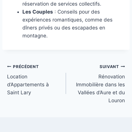
réservation de services collectifs.
Les Couples
: Conseils pour des
expériences romantiques, comme des
dîners privés ou des escapades en
montagne.
PRÉCÉDENT
SUIVANT
Location
Rénovation
d’Appartements à
Immobilière dans les
Saint Lary
Vallées d’Aure et du
Louron