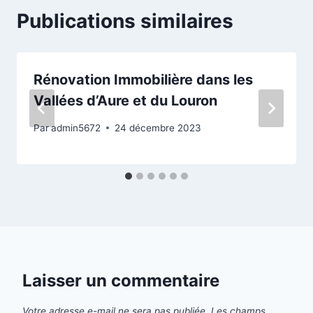
Publications similaires
Rénovation Immobilière dans les
Vallées d’Aure et du Louron
Par
admin5672
24 décembre 2023
Laisser un commentaire
Votre adresse e-mail ne sera pas publiée.
Les champs