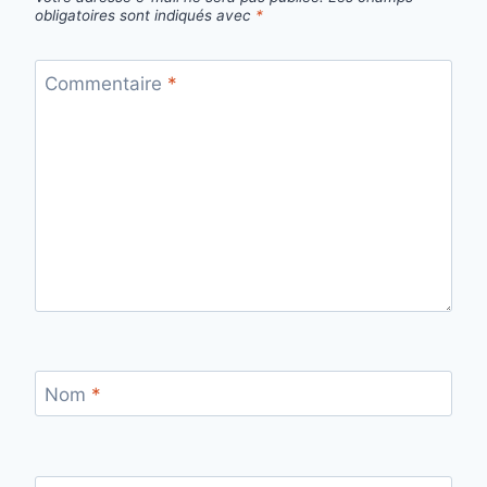
obligatoires sont indiqués avec
*
Commentaire
*
Nom
*