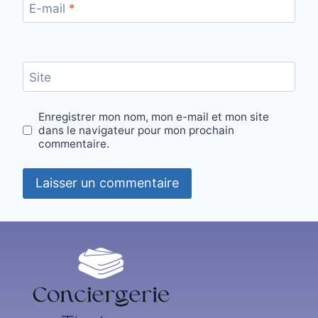
E-mail
*
Site
Enregistrer mon nom, mon e-mail et mon site
dans le navigateur pour mon prochain
commentaire.