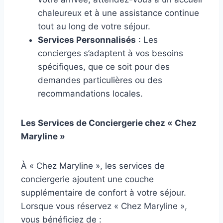
chaleureux et à une assistance continue
tout au long de votre séjour.
Services Personnalisés
: Les
concierges s’adaptent à vos besoins
spécifiques, que ce soit pour des
demandes particulières ou des
recommandations locales.
Les Services de Conciergerie chez « Chez
Maryline »
À « Chez Maryline », les services de
conciergerie ajoutent une couche
supplémentaire de confort à votre séjour.
Lorsque vous réservez « Chez Maryline »,
vous bénéficiez de :