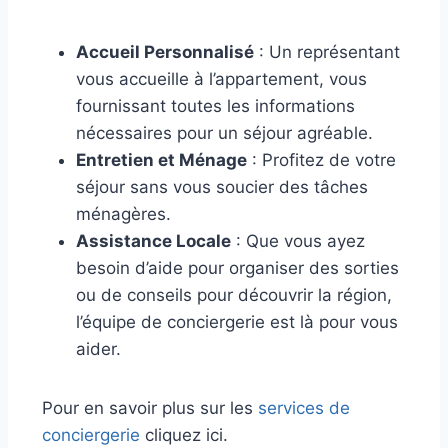
Accueil Personnalisé
: Un représentant
vous accueille à l’appartement, vous
fournissant toutes les informations
nécessaires pour un séjour agréable.
Entretien et Ménage
: Profitez de votre
séjour sans vous soucier des tâches
ménagères.
Assistance Locale
: Que vous ayez
besoin d’aide pour organiser des sorties
ou de conseils pour découvrir la région,
l’équipe de conciergerie est là pour vous
aider.
Pour en savoir plus sur les
services de
conciergerie
cliquez ici.