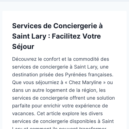
Services de
Conciergerie à
Saint Lary
: Facilitez Votre
Séjour
Découvrez le confort et la commodité des
services de conciergerie à Saint Lary, une
destination prisée des Pyrénées françaises.
Que vous séjourniez à « Chez Maryline » ou
dans un autre logement de la région, les
services de conciergerie offrent une solution
parfaite pour enrichir votre expérience de
vacances. Cet article explore les divers
services de conciergerie disponibles à Saint