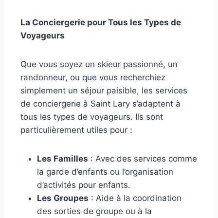
La Conciergerie pour Tous les Types de
Voyageurs
Que vous soyez un skieur passionné, un
randonneur, ou que vous recherchiez
simplement un séjour paisible, les services
de conciergerie à Saint Lary s’adaptent à
tous les types de voyageurs. Ils sont
particulièrement utiles pour :
Les Familles
: Avec des services comme
la garde d’enfants ou l’organisation
d’activités pour enfants.
Les Groupes
: Aide à la coordination
des sorties de groupe ou à la