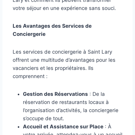
Lary et comment ils peuvent transformer
votre séjour en une expérience sans souci.
Les Avantages des Services de
Conciergerie
Les services de conciergerie à Saint Lary
offrent une multitude d’avantages pour les
vacanciers et les propriétaires. Ils
comprennent :
Gestion des Réservations
: De la
réservation de restaurants locaux à
l’organisation d’activités, la conciergerie
s’occupe de tout.
Accueil et Assistance sur Place
: À
votre arrivée, attendez-vous à un accueil