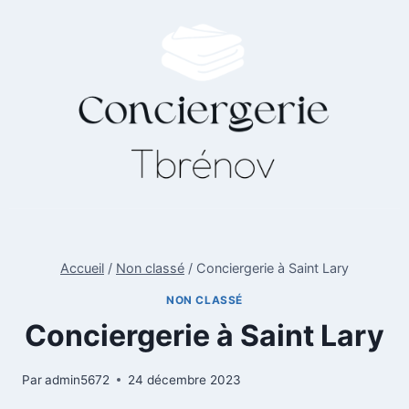
Accueil
/
Non classé
/
Conciergerie à Saint Lary
NON CLASSÉ
Conciergerie à Saint Lary
Par
admin5672
24 décembre 2023