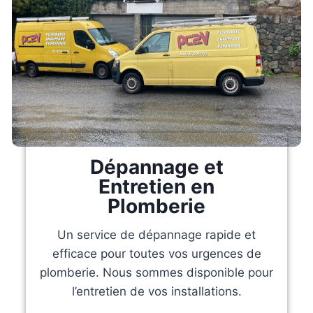
Dépannage et
Entretien en
Plomberie
Un service de dépannage rapide et
efficace pour toutes vos urgences de
plomberie. Nous sommes disponible pour
l’entretien de vos installations.