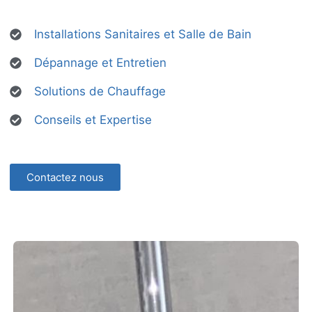
Installations Sanitaires et Salle de Bain
Dépannage et Entretien
Solutions de Chauffage
Conseils et Expertise
Contactez nous