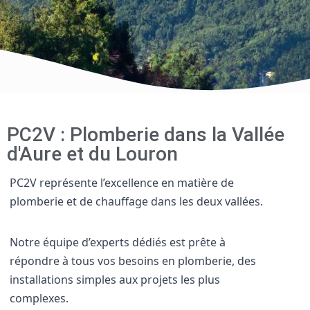
PC2V : Plomberie dans la Vallée
d'Aure et du Louron
PC2V représente l’excellence en matière de
plomberie et de chauffage dans les deux vallées.
Notre équipe d’experts dédiés est prête à
répondre à tous vos besoins en plomberie, des
installations simples aux projets les plus
complexes.