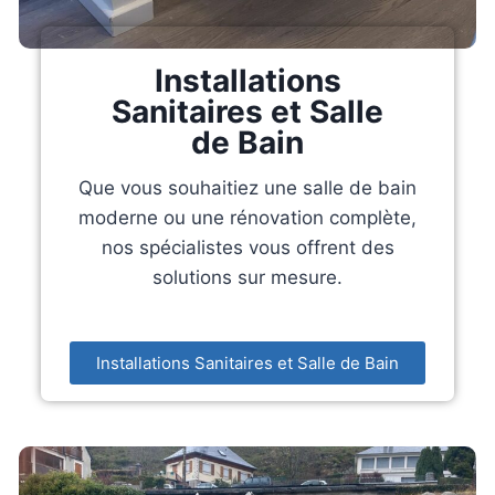
Installations
Sanitaires et Salle
de Bain
Que vous souhaitiez une salle de bain
moderne ou une rénovation complète,
nos spécialistes vous offrent des
solutions sur mesure.
Installations Sanitaires et Salle de Bain​