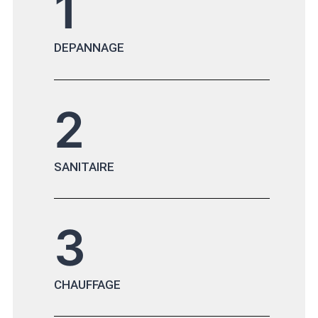
1
DEPANNAGE
2
SANITAIRE
3
CHAUFFAGE