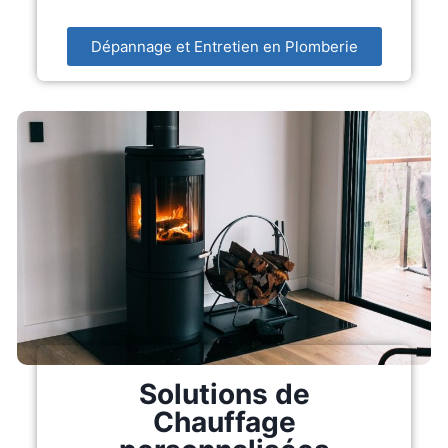
Dépannage et Entretien en Plomberie
Solutions de
Chauffage