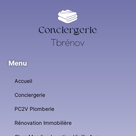
Menu
Accueil
Conciergerie
PC2V Plomberie
Rénovation Immobilière