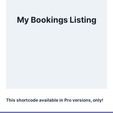
My Bookings Listing
This shortcode available in Pro versions, only!