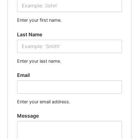
Enter your first name.
Last Name
Enter your last name.
Email
Enter your email address.
Message