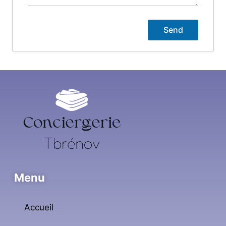
Menu
Accueil