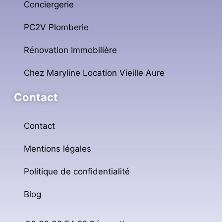
Conciergerie
PC2V Plomberie
Rénovation Immobilière
Chez Maryline Location Vieille Aure
Contact
Contact
Mentions légales
Politique de confidentialité
Blog