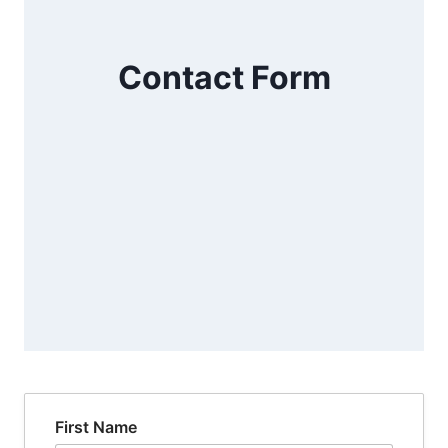
Contact Form
First Name